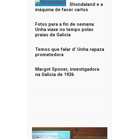
Shondaland e a
máquina de facer cartos
Fotos para a fin de semana:
Unha viaxe no tempo polas
praias de Galicia
Temos que falar d’ Unha rapaza
prometedora
Margot Sponer, investigadora
na Galicia de 1926