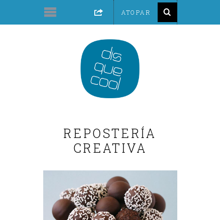
REPOSTERÍA
CREATIVA