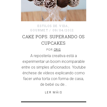
ESTILOS DE VIDA
,
GOURMET
09/04/2012
CAKE POPS: SUPERANDO OS
CUPCAKES
POR
CRIS
A repostería creativa está a
experimentar un boom incomparable
entre os simples aficionados. Youtube
énchese de vídeos explicando como
facer unha torta con forma de casa,
de bebé ou de…
LER MÁIS