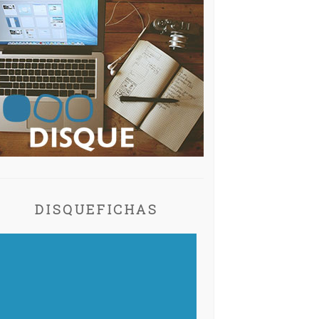
DISQUEFICHAS