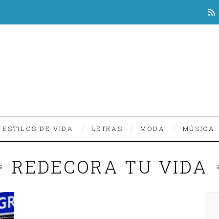
ESTILOS DE VIDA
LETRAS
MODA
MÚSICA
REDECORA TU VIDA