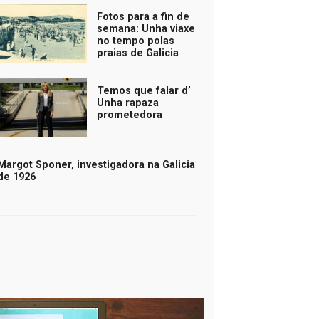
Fotos para a fin de
semana: Unha viaxe
no tempo polas
praias de Galicia
Temos que falar d’
Unha rapaza
prometedora
Margot Sponer, investigadora na Galicia
de 1926