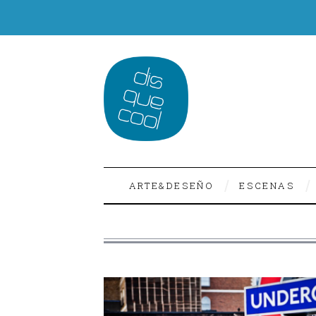
ARTE&DESEÑO
ESCENAS