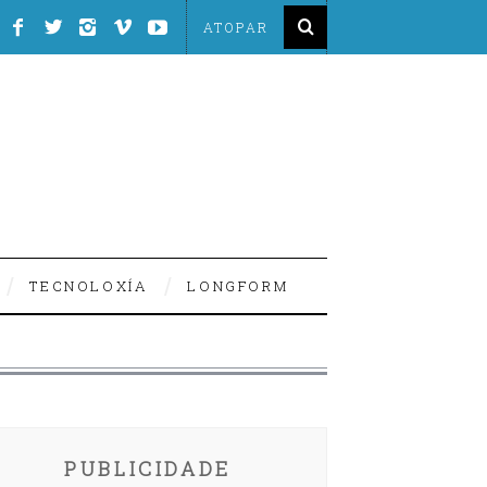
TECNOLOXÍA
LONGFORM
PUBLICIDADE