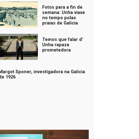
Fotos para a fin de
semana: Unha viaxe
no tempo polas
praias de Galicia
Temos que falar d’
Unha rapaza
prometedora
Margot Sponer, investigadora na Galicia
de 1926