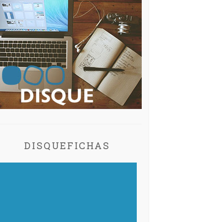
DISQUEFICHAS