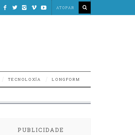
TECNOLOXÍA
LONGFORM
PUBLICIDADE