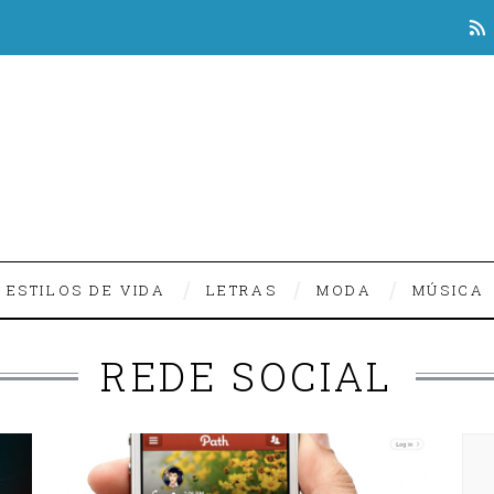
ESTILOS DE VIDA
LETRAS
MODA
MÚSICA
REDE SOCIAL