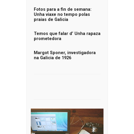
Fotos para a fin de semana:
Unha viaxe no tempo polas
praias de Galicia
Temos que falar d’ Unha rapaza
prometedora
Margot Sponer, investigadora
na Galicia de 1926