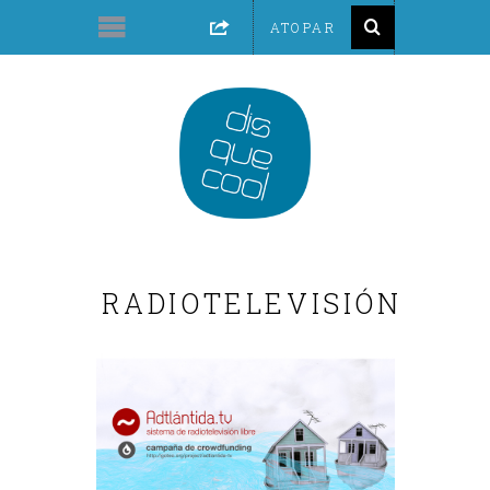
RADIOTELEVISIÓN