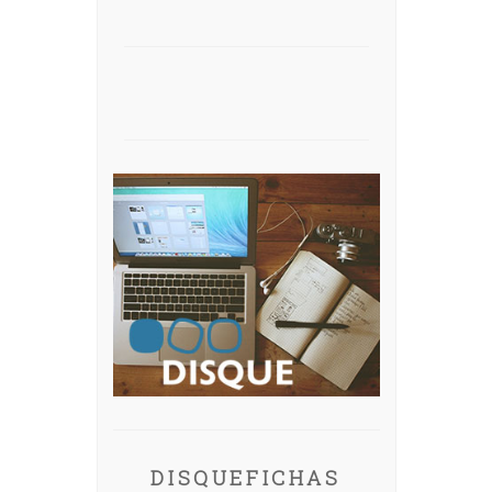
DISQUEFICHAS