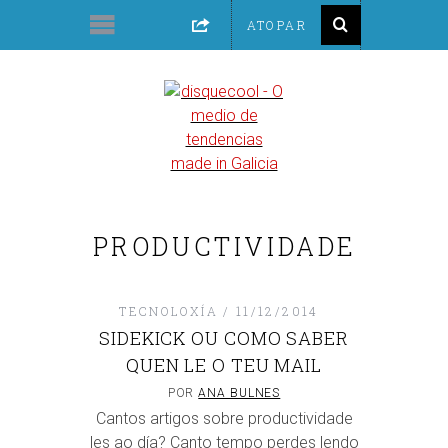
PRODUCTIVIDADE
TECNOLOXÍA
11/12/2014
SIDEKICK OU COMO SABER
QUEN LE O TEU MAIL
POR
ANA BULNES
Cantos artigos sobre productividade
les ao día? Canto tempo perdes lendo