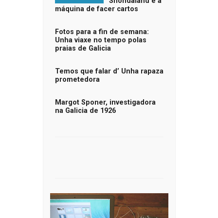
Shondaland e a
máquina de facer cartos
Fotos para a fin de semana:
Unha viaxe no tempo polas
praias de Galicia
Temos que falar d’ Unha rapaza
prometedora
Margot Sponer, investigadora
na Galicia de 1926