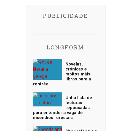
PUBLICIDADE
LONGFORM
Novelas,
crónicas e
moitos máis
libros para a
rentrée
Unha lista de
lecturas
repousadas
para entender a vaga de
incendios forestais