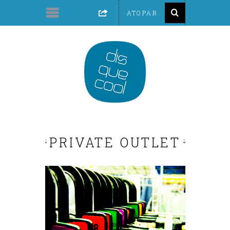
PRIVATE OUTLET