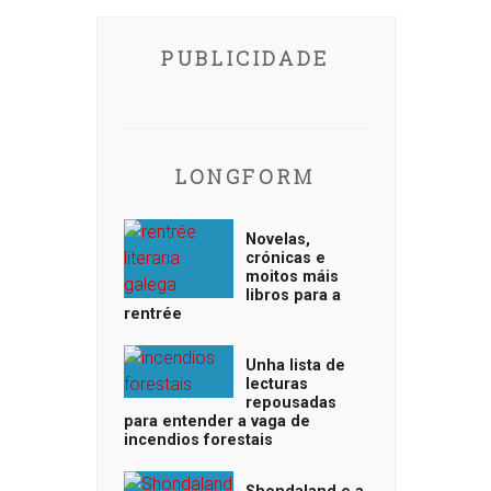
PUBLICIDADE
LONGFORM
Novelas,
crónicas e
moitos máis
libros para a
rentrée
Unha lista de
lecturas
repousadas
para entender a vaga de
incendios forestais