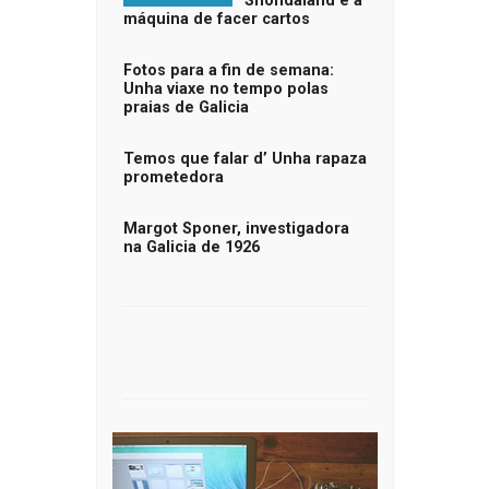
Shondaland e a
máquina de facer cartos
Fotos para a fin de semana:
Unha viaxe no tempo polas
praias de Galicia
Temos que falar d’ Unha rapaza
prometedora
Margot Sponer, investigadora
na Galicia de 1926