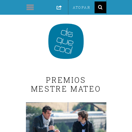
PREMIOS
MESTRE MATEO