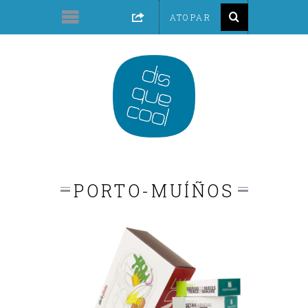
PORTO-MUÍÑOS