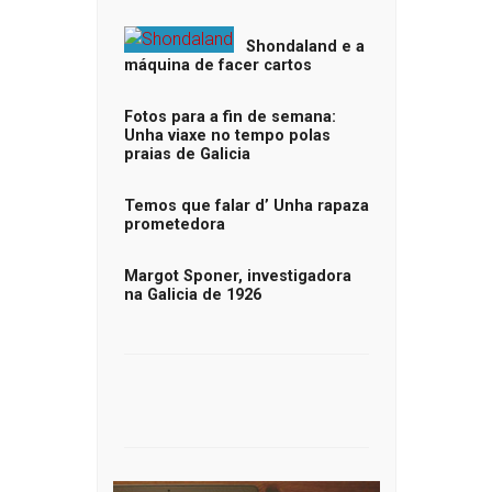
Shondaland e a
máquina de facer cartos
Fotos para a fin de semana:
Unha viaxe no tempo polas
praias de Galicia
Temos que falar d’ Unha rapaza
prometedora
Margot Sponer, investigadora
na Galicia de 1926