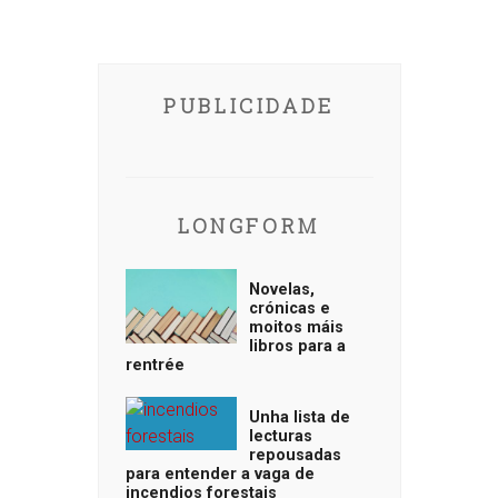
PUBLICIDADE
LONGFORM
Novelas,
crónicas e
moitos máis
libros para a
rentrée
Unha lista de
lecturas
repousadas
para entender a vaga de
incendios forestais