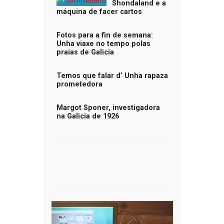
Shondaland e a
máquina de facer cartos
Fotos para a fin de semana:
Unha viaxe no tempo polas
praias de Galicia
Temos que falar d’ Unha rapaza
prometedora
Margot Sponer, investigadora
na Galicia de 1926