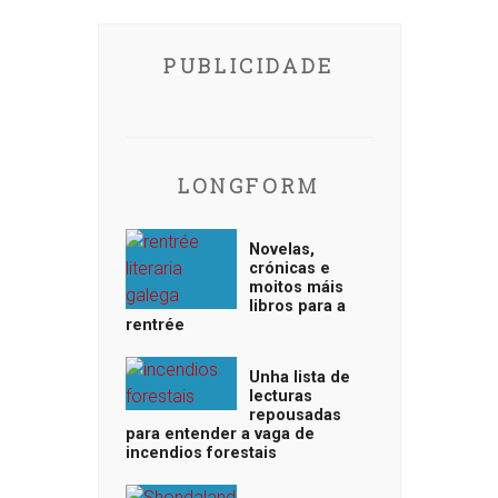
PUBLICIDADE
LONGFORM
Novelas,
crónicas e
moitos máis
libros para a
rentrée
Unha lista de
lecturas
repousadas
para entender a vaga de
incendios forestais