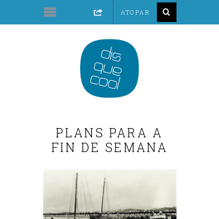
PLANS PARA A
FIN DE SEMANA