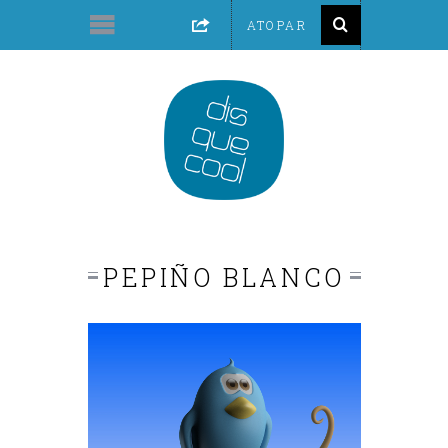
PEPIÑO BLANCO