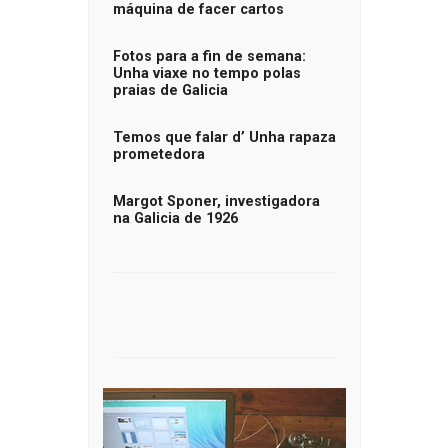
máquina de facer cartos
Fotos para a fin de semana:
Unha viaxe no tempo polas
praias de Galicia
Temos que falar d’ Unha rapaza
prometedora
Margot Sponer, investigadora
na Galicia de 1926