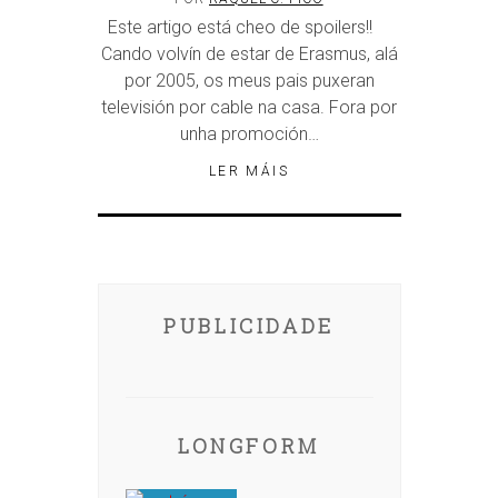
Este artigo está cheo de spoilers!!
Cando volvín de estar de Erasmus, alá
por 2005, os meus pais puxeran
televisión por cable na casa. Fora por
unha promoción…
LER MÁIS
PUBLICIDADE
LONGFORM