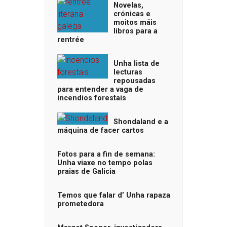
Novelas,
crónicas e
moitos máis
libros para a
rentrée
Unha lista de
lecturas
repousadas
para entender a vaga de
incendios forestais
Shondaland e a
máquina de facer cartos
Fotos para a fin de semana:
Unha viaxe no tempo polas
praias de Galicia
Temos que falar d’ Unha rapaza
prometedora