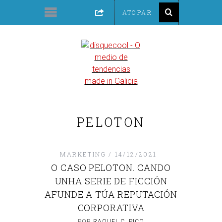
PELOTON
MARKETING
14/12/2021
O CASO PELOTON. CANDO
UNHA SERIE DE FICCIÓN
AFUNDE A TÚA REPUTACIÓN
CORPORATIVA
POR
RAQUEL C. PICO