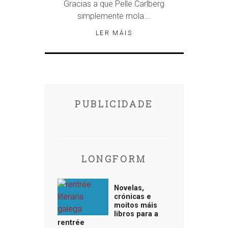
Gracias a que Pelle Carlberg
simplemente mola….
LER MÁIS
PUBLICIDADE
LONGFORM
Novelas,
crónicas e
moitos máis
libros para a
rentrée