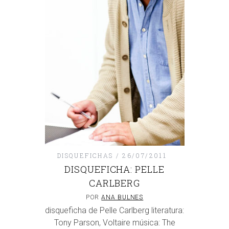
DISQUEFICHAS
26/07/2011
DISQUEFICHA: PELLE
CARLBERG
POR
ANA BULNES
disqueficha de Pelle Carlberg literatura:
Tony Parson, Voltaire música: The