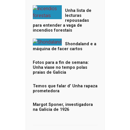
Unha lista de
lecturas
repousadas
para entender a vaga de
incendios forestais
Shondaland e a
máquina de facer cartos
Fotos para a fin de semana:
Unha viaxe no tempo polas
praias de Galicia
Temos que falar d’ Unha rapaza
prometedora
Margot Sponer, investigadora
na Galicia de 1926