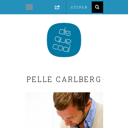
PELLE CARLBERG