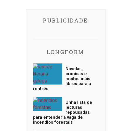
PUBLICIDADE
LONGFORM
Novelas,
crónicas e
moitos máis
libros para a
rentrée
Unha lista de
lecturas
repousadas
para entender a vaga de
incendios forestais