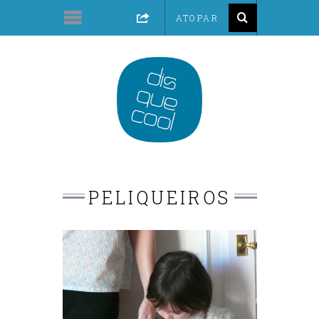
PELIQUEIROS