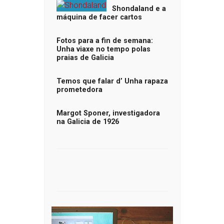
Shondaland e a
máquina de facer cartos
Fotos para a fin de semana:
Unha viaxe no tempo polas
praias de Galicia
Temos que falar d’ Unha rapaza
prometedora
Margot Sponer, investigadora
na Galicia de 1926