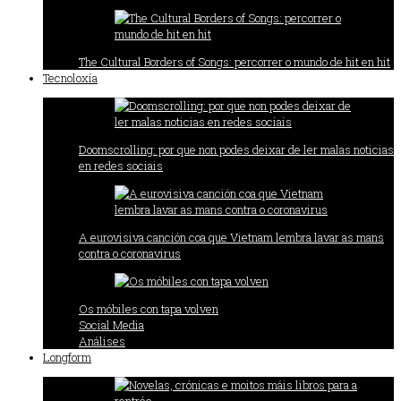
The Cultural Borders of Songs: percorrer o mundo de hit en hit
Tecnoloxía
Doomscrolling: por que non podes deixar de ler malas noticias
en redes sociais
A eurovisiva canción coa que Vietnam lembra lavar as mans
contra o coronavirus
Os móbiles con tapa volven
Social Media
Análises
Longform