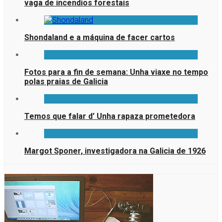
vaga de incendios forestais
Shondaland e a máquina de facer cartos
Fotos para a fin de semana: Unha viaxe no tempo
polas praias de Galicia
Temos que falar d’ Unha rapaza prometedora
Margot Sponer, investigadora na Galicia de 1926