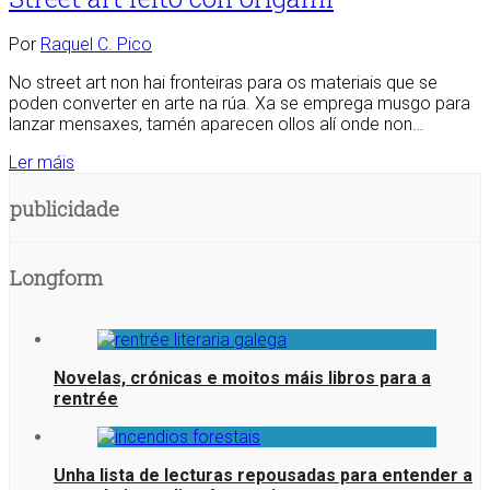
Por
Raquel C. Pico
No street art non hai fronteiras para os materiais que se
poden converter en arte na rúa. Xa se emprega musgo para
lanzar mensaxes, tamén aparecen ollos alí onde non…
Ler máis
publicidade
Longform
Novelas, crónicas e moitos máis libros para a
rentrée
Unha lista de lecturas repousadas para entender a