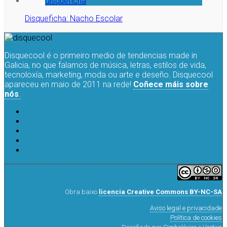
Disqueficha: Nacho Escolar
Disquecool é o primeiro medio de tendencias made in
Galicia, no que falamos de música, letras, estilos de vida,
tecnoloxía, marketing, moda ou arte e deseño. Disquecool
apareceu en maio de 2011 na rede!
Coñece máis sobre
nós
.
Obra baixo
licencia Creative Commons BY-NC-SA
Aviso legal e privacidade
Política de cookies