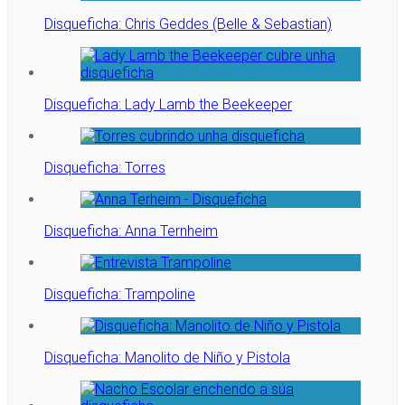
Disqueficha: Chris Geddes (Belle & Sebastian)
Disqueficha: Lady Lamb the Beekeeper
Disqueficha: Torres
Disqueficha: Anna Ternheim
Disqueficha: Trampoline
Disqueficha: Manolito de Niño y Pistola