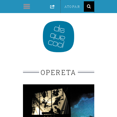
OPERETA