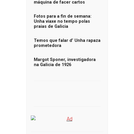
máquina de facer cartos
Fotos para a fin de semana:
Unha viaxe no tempo polas
praias de Galicia
Temos que falar d’ Unha rapaza
prometedora
Margot Sponer, investigadora
na Galicia de 1926