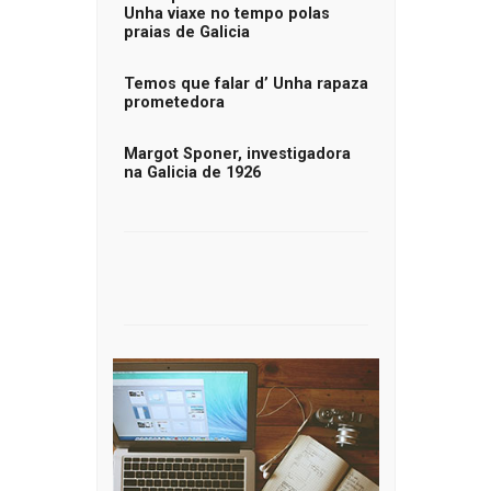
Unha viaxe no tempo polas
praias de Galicia
Temos que falar d’ Unha rapaza
prometedora
Margot Sponer, investigadora
na Galicia de 1926