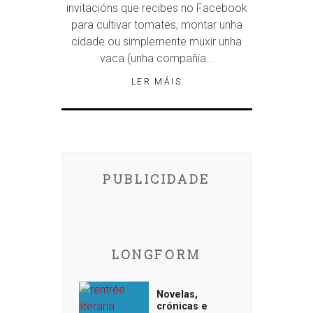
invitacións que recibes no Facebook
para cultivar tomates, montar unha
cidade ou simplemente muxir unha
vaca (unha compañía…
LER MÁIS
PUBLICIDADE
LONGFORM
Novelas,
crónicas e