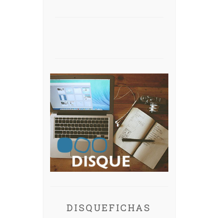
DISQUEFICHAS