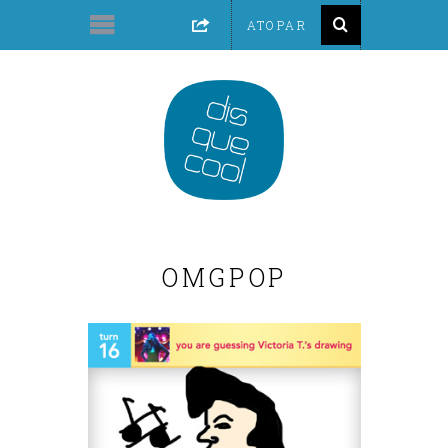
OMGPOP