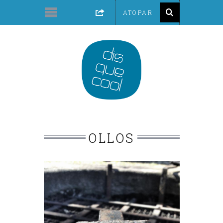
OLLOS