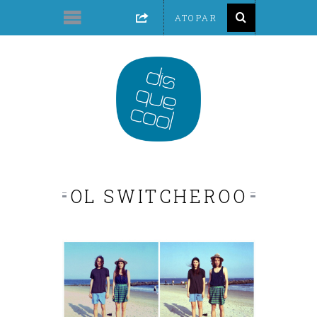
OL SWITCHEROO