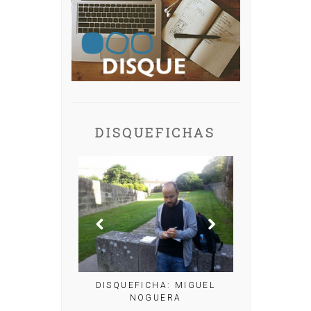
DISQUEFICHAS
DISQUEFICHA: MIGUEL
NOGUERA