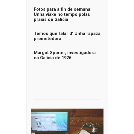
Fotos para a fin de semana:
Unha viaxe no tempo polas
praias de Galicia
Temos que falar d’ Unha rapaza
prometedora
Margot Sponer, investigadora
na Galicia de 1926