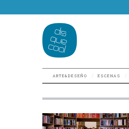
ARTE&DESEÑO
ESCENAS