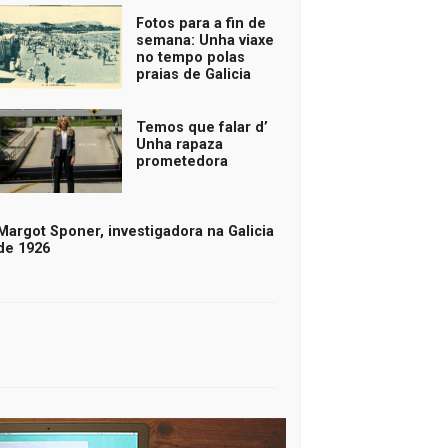
Fotos para a fin de
semana: Unha viaxe
no tempo polas
praias de Galicia
Temos que falar d’
Unha rapaza
prometedora
Margot Sponer, investigadora na Galicia
de 1926