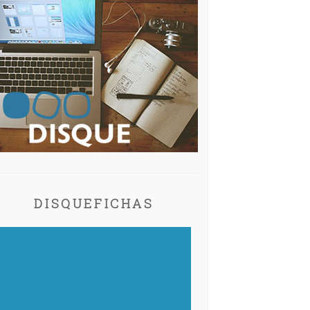
DISQUEFICHAS