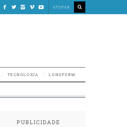
TECNOLOXÍA
LONGFORM
PUBLICIDADE