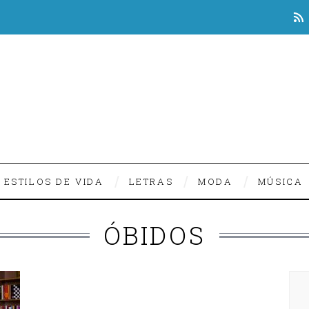
ESTILOS DE VIDA
LETRAS
MODA
MÚSICA
ÓBIDOS