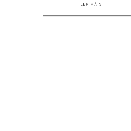
LER MÁIS