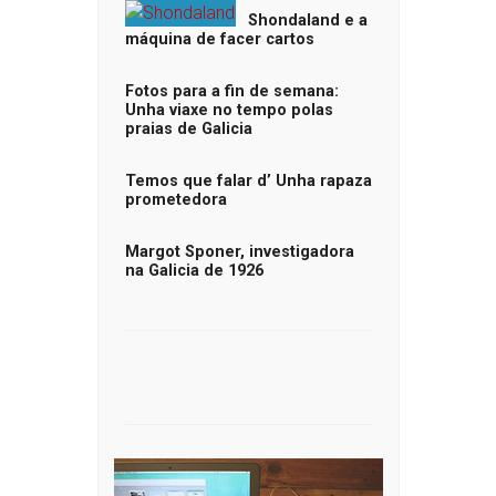
Shondaland e a
máquina de facer cartos
Fotos para a fin de semana:
Unha viaxe no tempo polas
praias de Galicia
Temos que falar d’ Unha rapaza
prometedora
Margot Sponer, investigadora
na Galicia de 1926