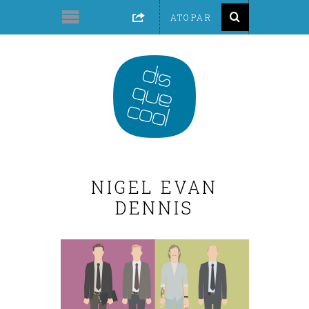
NIGEL EVAN
DENNIS