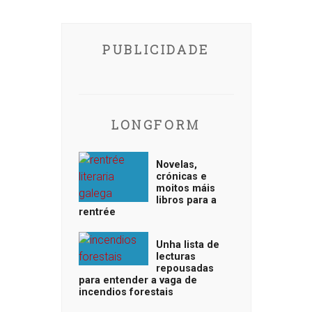
PUBLICIDADE
LONGFORM
Novelas,
crónicas e
moitos máis
libros para a
rentrée
Unha lista de
lecturas
repousadas
para entender a vaga de
incendios forestais