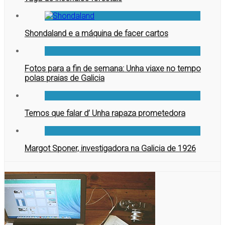
Shondaland e a máquina de facer cartos
Fotos para a fin de semana: Unha viaxe no tempo
polas praias de Galicia
Temos que falar d’ Unha rapaza prometedora
Margot Sponer, investigadora na Galicia de 1926