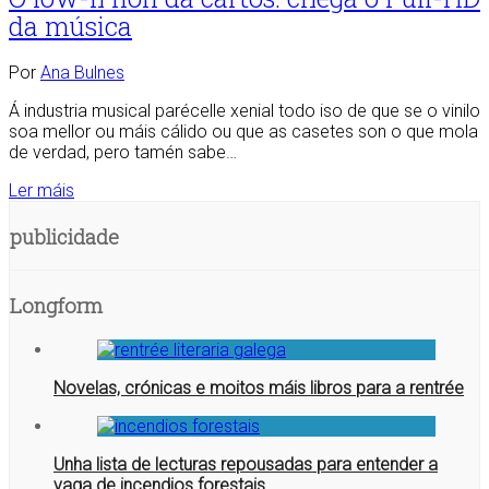
da música
Por
Ana Bulnes
Á industria musical parécelle xenial todo iso de que se o vinilo
soa mellor ou máis cálido ou que as casetes son o que mola
de verdad, pero tamén sabe…
Ler máis
publicidade
Longform
Novelas, crónicas e moitos máis libros para a rentrée
Unha lista de lecturas repousadas para entender a
vaga de incendios forestais