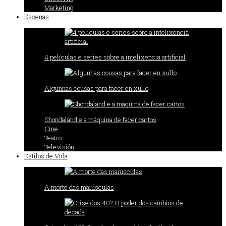
Marketing
Escenas
4 películas e series sobre a intelixencia artificial
Algunhas cousas para facer en xullo
Shondaland e a máquina de facer cartos
Cine
Teatro
Televisión
Estilos de Vida
A morte das maiúsculas