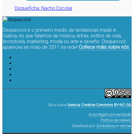
Disqueficha: Nacho Escolar
Disquecool é o primeiro medio de tendencias made in
Galicia, no que falamos de música, letras, estilos de vida,
tecnoloxía, marketing, moda ou arte e deseño. Disquecool
apareceu en maio de 2011 na rede!
Coñece máis sobre nós
.
Obra baixo
licencia Creative Commons BY-NC-SA
Aviso legal e privacidade
Política de cookies
Deseñado por
Simbolóxico
e
Vertixe