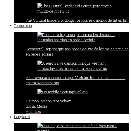
The Cultural Borders of Songs: percorrer o mundo de hit en hit
Tecnoloxía
Doomscrolling: por que non podes deixar de ler malas noticias
en redes sociais
A eurovisiva canción coa que Vietnam lembra lavar as mans
contra o coronavirus
Os móbiles con tapa volven
Social Media
Análises
Longform