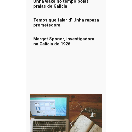
Unha viaxe no tempo polas
praias de Galicia
Temos que falar d’ Unha rapaza
prometedora
Margot Sponer, investigadora
na Galicia de 1926