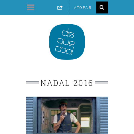
NADAL 2016