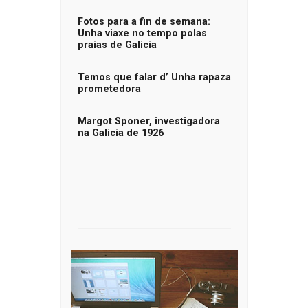
Fotos para a fin de semana:
Unha viaxe no tempo polas
praias de Galicia
Temos que falar d’ Unha rapaza
prometedora
Margot Sponer, investigadora
na Galicia de 1926