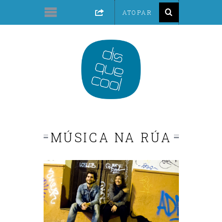
MÚSICA NA RÚA