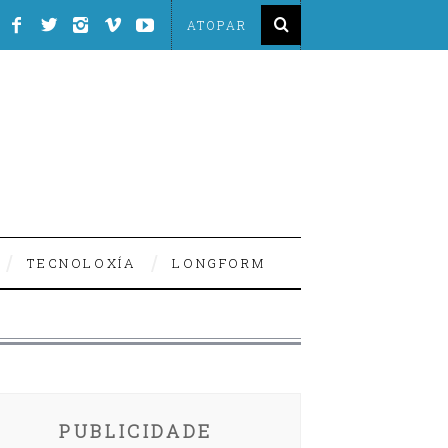
TECNOLOXÍA
LONGFORM
PUBLICIDADE