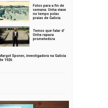
Fotos para a fin de
semana: Unha viaxe
no tempo polas
praias de Galicia
Temos que falar d’
Unha rapaza
prometedora
Margot Sponer, investigadora na Galicia
de 1926