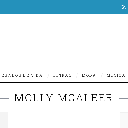
ESTILOS DE VIDA
LETRAS
MODA
MÚSICA
MOLLY MCALEER