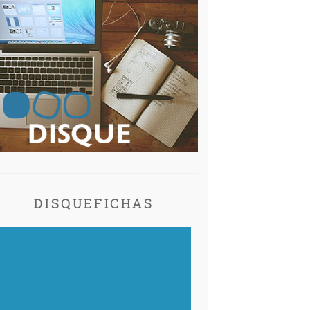
DISQUEFICHAS