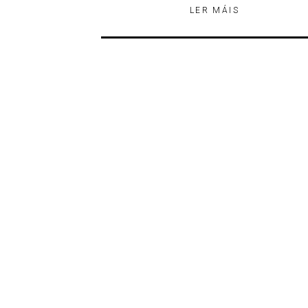
LER MÁIS