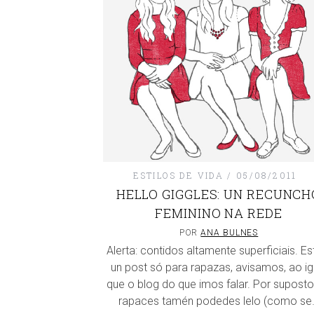
ESTILOS DE VIDA
05/08/2011
HELLO GIGGLES: UN RECUNCH
FEMININO NA REDE
POR
ANA BULNES
Alerta: contidos altamente superficiais. Es
un post só para rapazas, avisamos, ao ig
que o blog do que imos falar. Por suposto
rapaces tamén podedes lelo (como se