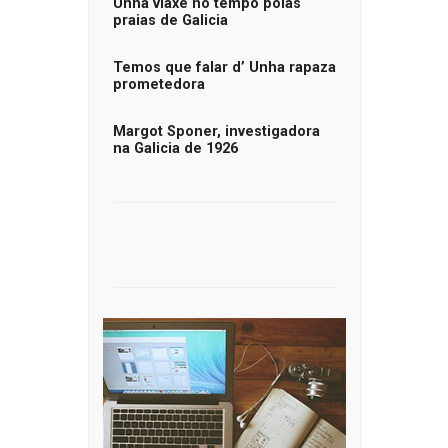
Unha viaxe no tempo polas
praias de Galicia
Temos que falar d’ Unha rapaza
prometedora
Margot Sponer, investigadora
na Galicia de 1926