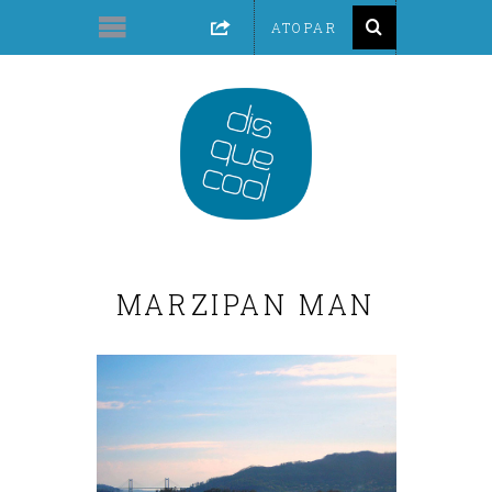
MARZIPAN MAN