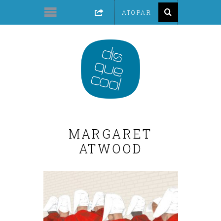
MARGARET
ATWOOD