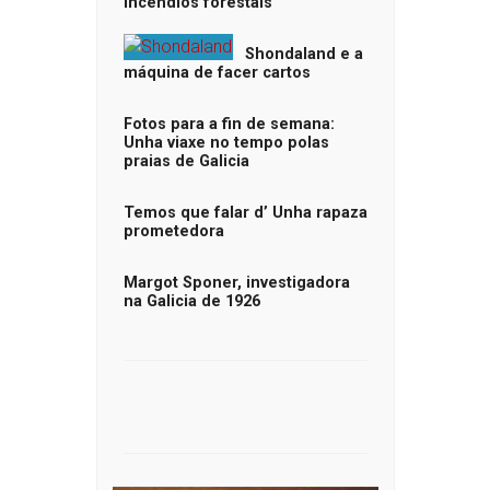
incendios forestais
Shondaland e a
máquina de facer cartos
Fotos para a fin de semana:
Unha viaxe no tempo polas
praias de Galicia
Temos que falar d’ Unha rapaza
prometedora
Margot Sponer, investigadora
na Galicia de 1926