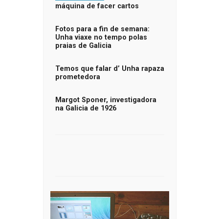
máquina de facer cartos
Fotos para a fin de semana:
Unha viaxe no tempo polas
praias de Galicia
Temos que falar d’ Unha rapaza
prometedora
Margot Sponer, investigadora
na Galicia de 1926