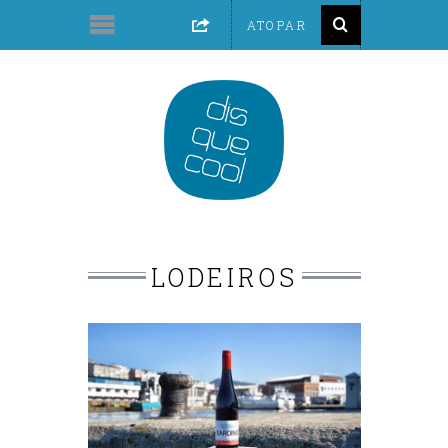
LODEIROS