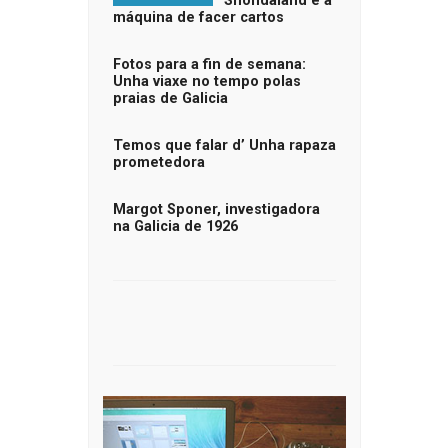
Shondaland e a
máquina de facer cartos
Fotos para a fin de semana:
Unha viaxe no tempo polas
praias de Galicia
Temos que falar d’ Unha rapaza
prometedora
Margot Sponer, investigadora
na Galicia de 1926