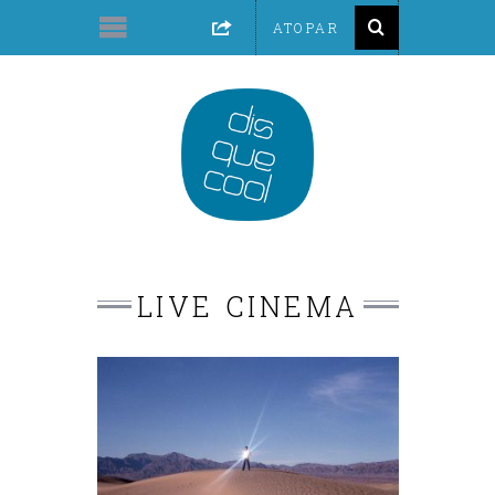
LIVE CINEMA