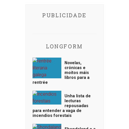
PUBLICIDADE
LONGFORM
Novelas,
crónicas e
moitos máis
libros para a
rentrée
Unha lista de
lecturas
repousadas
para entender a vaga de
incendios forestais