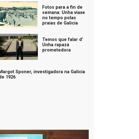
Fotos para a fin de
semana: Unha viaxe
no tempo polas
praias de Galicia
Temos que falar d’
Unha rapaza
prometedora
Margot Sponer, investigadora na Galicia
de 1926