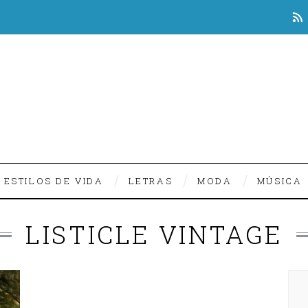
ESTILOS DE VIDA
LETRAS
MODA
MÚSICA
LISTICLE VINTAGE