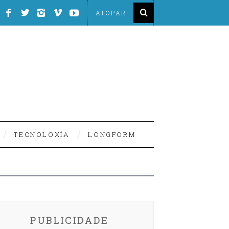
TECNOLOXÍA
LONGFORM
PUBLICIDADE