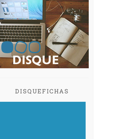
DISQUEFICHAS