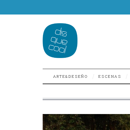
ARTE&DESEÑO
ESCENAS