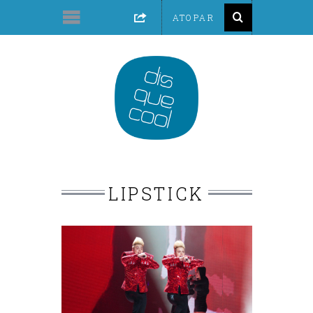
LIPSTICK