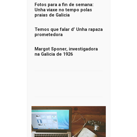
Fotos para a fin de semana:
Unha viaxe no tempo polas
praias de Galicia
Temos que falar d’ Unha rapaza
prometedora
Margot Sponer, investigadora
na Galicia de 1926