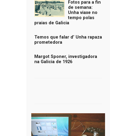
Fotos para a fin
de semana:
Unha viaxe no
tempo polas
praias de Galicia
Temos que falar d’ Unha rapaza
prometedora
Margot Sponer, investigadora
na Galicia de 1926