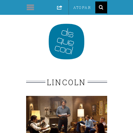
LINCOLN