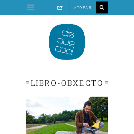
LIBRO-OBXECTO