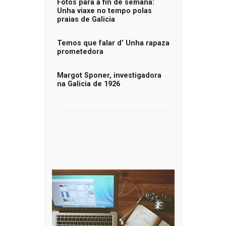
Fotos para a fin de semana:
Unha viaxe no tempo polas
praias de Galicia
Temos que falar d’ Unha rapaza
prometedora
Margot Sponer, investigadora
na Galicia de 1926