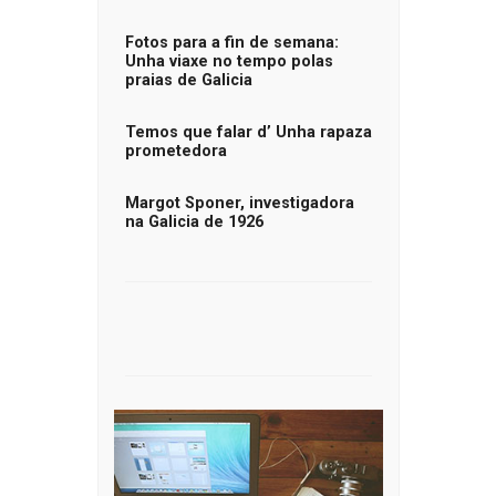
Fotos para a fin de semana:
Unha viaxe no tempo polas
praias de Galicia
Temos que falar d’ Unha rapaza
prometedora
Margot Sponer, investigadora
na Galicia de 1926