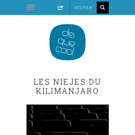
LES NIEJES DU
KILIMANJARO