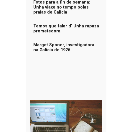
Fotos para a fin de semana:
Unha viaxe no tempo polas
praias de Galicia
Temos que falar d’ Unha rapaza
prometedora
Margot Sponer, investigadora
na Galicia de 1926