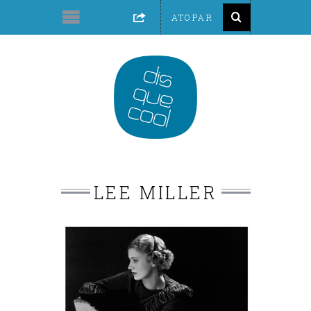
LEE MILLER