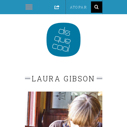
LAURA GIBSON