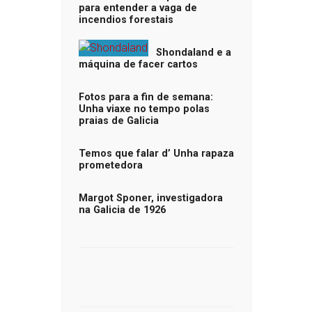
para entender a vaga de
incendios forestais
Shondaland e a
máquina de facer cartos
Fotos para a fin de semana:
Unha viaxe no tempo polas
praias de Galicia
Temos que falar d’ Unha rapaza
prometedora
Margot Sponer, investigadora
na Galicia de 1926