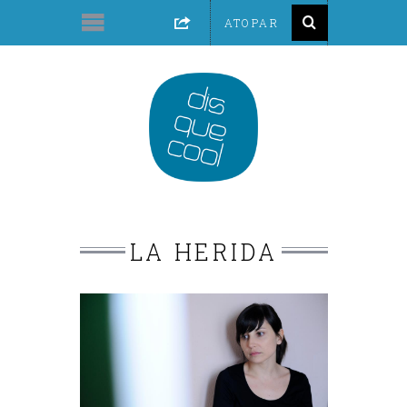
LA HERIDA