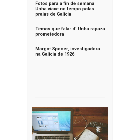
Fotos para a fin de semana:
Unha viaxe no tempo polas
praias de Galicia
Temos que falar d’ Unha rapaza
prometedora
Margot Sponer, investigadora
na Galicia de 1926