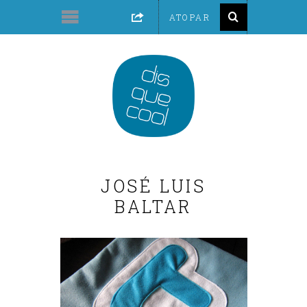
JOSÉ LUIS
BALTAR