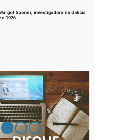
Margot Sponer, investigadora na Galicia
de 1926