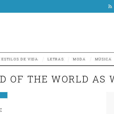
ESTILOS DE VIDA
LETRAS
MODA
MÚSICA
ND OF THE WORLD AS
E