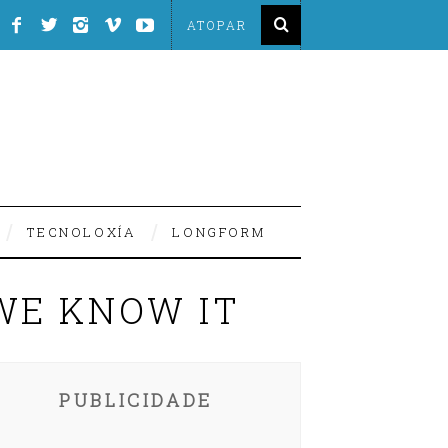
TECNOLOXÍA
LONGFORM
 WE KNOW IT
PUBLICIDADE