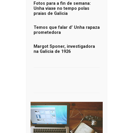
Fotos para a fin de semana:
Unha viaxe no tempo polas
praias de Galicia
Temos que falar d’ Unha rapaza
prometedora
Margot Sponer, investigadora
na Galicia de 1926