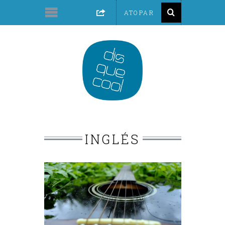
INGLÉS