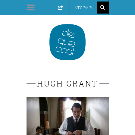
HUGH GRANT