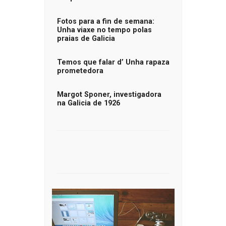
Fotos para a fin de semana:
Unha viaxe no tempo polas
praias de Galicia
Temos que falar d’ Unha rapaza
prometedora
Margot Sponer, investigadora
na Galicia de 1926