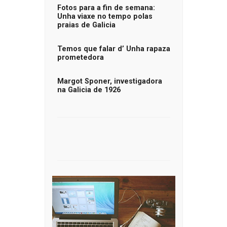
Fotos para a fin de semana:
Unha viaxe no tempo polas
praias de Galicia
Temos que falar d’ Unha rapaza
prometedora
Margot Sponer, investigadora
na Galicia de 1926