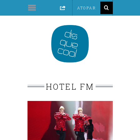
HOTEL FM