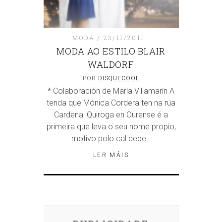
MODA
23/11/2011
MODA AO ESTILO BLAIR
WALDORF
POR
DISQUECOOL
* Colaboración de María Villamarín A
tenda que Mónica Cordera ten na rúa
Cardenal Quiroga en Ourense é a
primeira que leva o seu nome propio,
motivo polo cal debe…
LER MÁIS