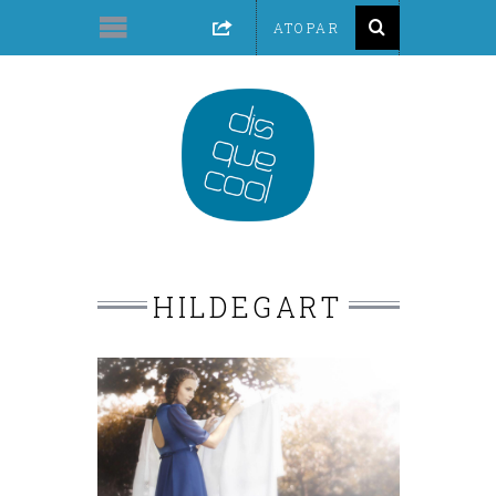
HILDEGART