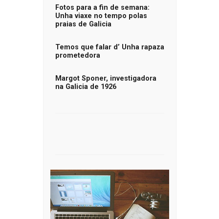
Fotos para a fin de semana:
Unha viaxe no tempo polas
praias de Galicia
Temos que falar d’ Unha rapaza
prometedora
Margot Sponer, investigadora
na Galicia de 1926