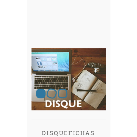
DISQUEFICHAS