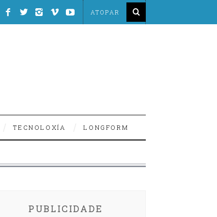
TECNOLOXÍA
LONGFORM
PUBLICIDADE