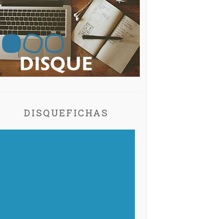
DISQUEFICHAS