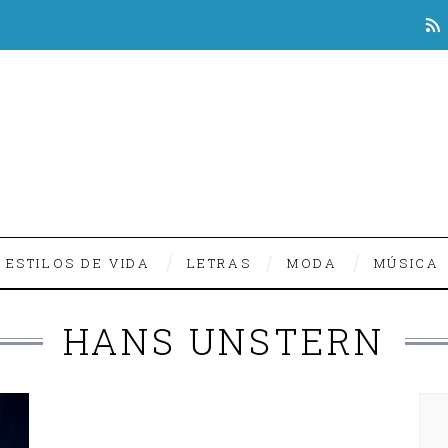
ESTILOS DE VIDA
LETRAS
MODA
MÚSICA
HANS UNSTERN