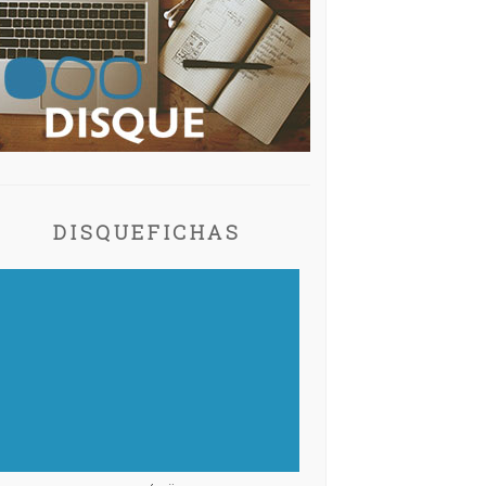
DISQUEFICHAS