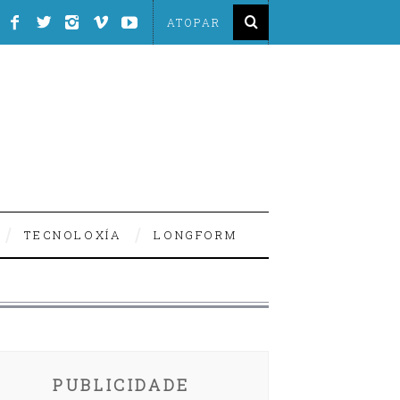
TECNOLOXÍA
LONGFORM
PUBLICIDADE