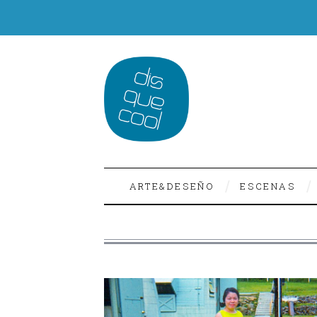
ARTE&DESEÑO
ESCENAS