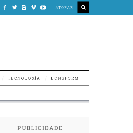
TECNOLOXÍA
LONGFORM
PUBLICIDADE