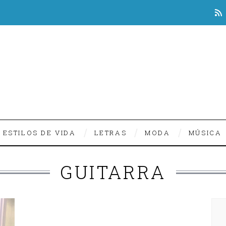
ESTILOS DE VIDA
LETRAS
MODA
MÚSICA
GUITARRA