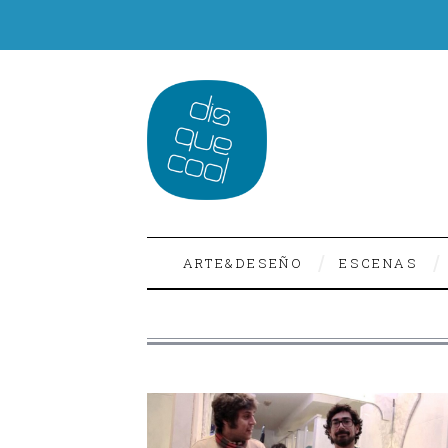
ARTE&DESEÑO
ESCENAS