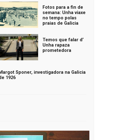
Fotos para a fin de
semana: Unha viaxe
no tempo polas
praias de Galicia
Temos que falar d’
Unha rapaza
prometedora
Margot Sponer, investigadora na Galicia
de 1926