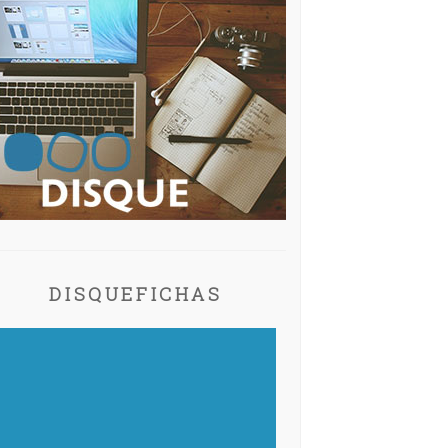
DISQUEFICHAS