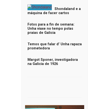
Shondaland e a
máquina de facer cartos
Fotos para a fin de semana:
Unha viaxe no tempo polas
praias de Galicia
Temos que falar d’ Unha rapaza
prometedora
Margot Sponer, investigadora
na Galicia de 1926