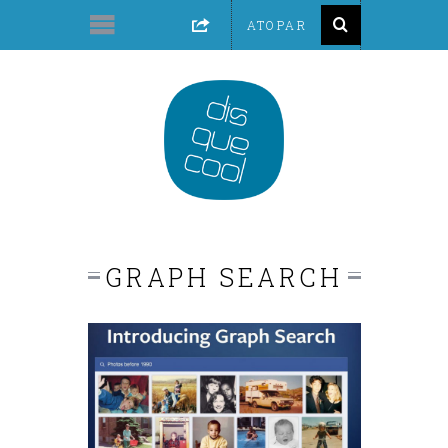
GRAPH SEARCH