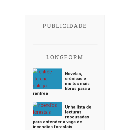
PUBLICIDADE
LONGFORM
Novelas,
crónicas e
moitos máis
libros para a
rentrée
Unha lista de
lecturas
repousadas
para entender a vaga de
incendios forestais